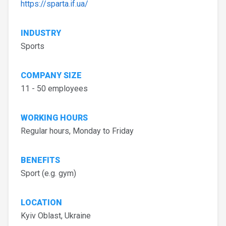
https://sparta.if.ua/
INDUSTRY
Sports
COMPANY SIZE
11 - 50 employees
WORKING HOURS
Regular hours, Monday to Friday
BENEFITS
Sport (e.g. gym)
LOCATION
Kyiv Oblast, Ukraine