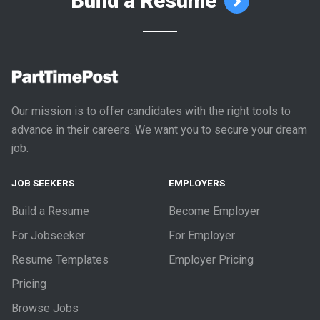
Build a Resume
Our mission is to offer candidates with the right tools to
advance in their careers. We want you to secure your dream
job.
JOB SEEKERS
EMPLOYERS
Build a Resume
Become Employer
For Jobseeker
For Employer
Resume Templates
Employer Pricing
Pricing
Browse Jobs