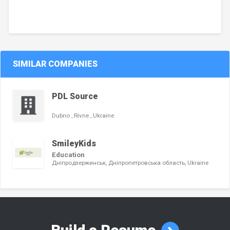
SIMILAR COMPANIES
PDL Source
Dubno , Rivne , Ukraine
SmileyKids
Education
Дніпродзержинськ, Дніпропетровська область, Ukraine